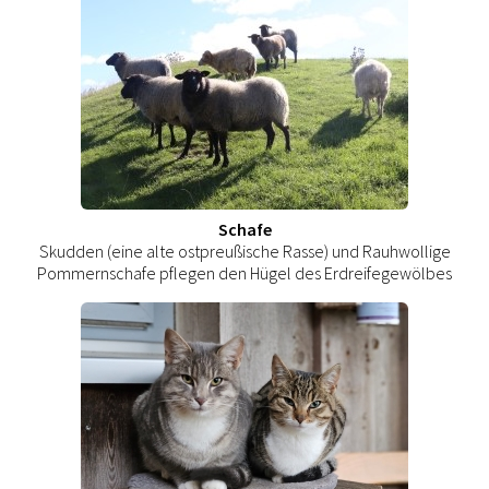
Schafe
Skudden (eine alte ostpreußische Rasse) und Rauhwollige
Pommernschafe pflegen den Hügel des Erdreifegewölbes