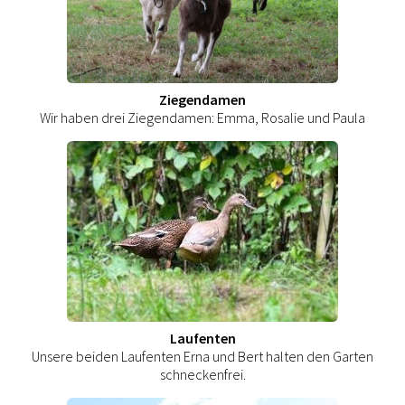
Ziegendamen
Wir haben drei Ziegendamen: Emma, Rosalie und Paula
Laufenten
Unsere beiden Laufenten Erna und Bert halten den Garten
schneckenfrei.