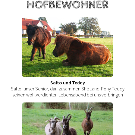
HOFBEWOHNER
Salto und Teddy
Salto, unser Senior, darf zusammen Shetland-Pony Teddy
seinen wohlverdienten Lebensabend bei uns verbringen