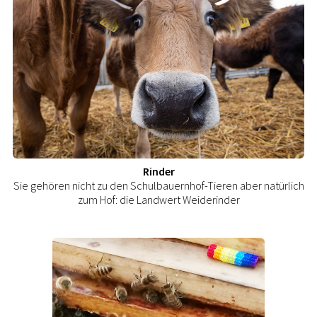
Rinder
Sie gehören nicht zu den Schulbauernhof-Tieren aber natürlich
zum Hof: die Landwert Weiderinder