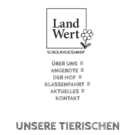
ÜBER UNS
ANGEBOTE
DER HOF
KLASSENFAHRT
AKTUELLES
KONTAKT
UNSERE TIERISCHEN