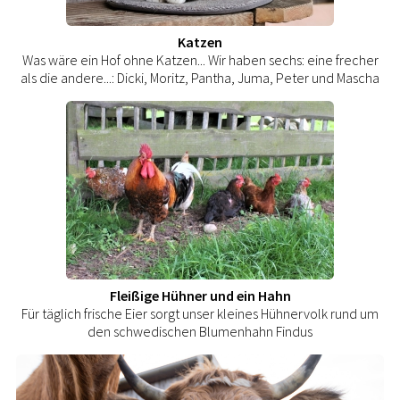
Katzen
Was wäre ein Hof ohne Katzen... Wir haben sechs: eine frecher
als die andere...: Dicki, Moritz, Pantha, Juma, Peter und Mascha
Fleißige Hühner und ein Hahn
Für täglich frische Eier sorgt unser kleines Hühnervolk rund um
den schwedischen Blumenhahn Findus